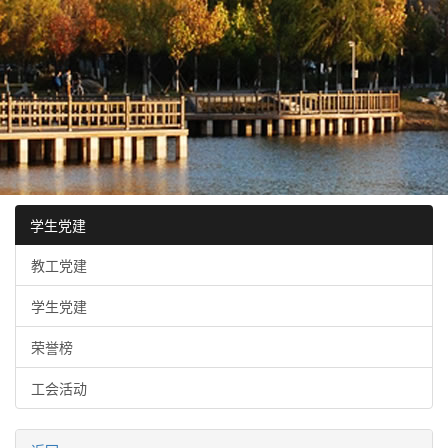
学生党建
教工党建
学生党建
荣誉榜
工会活动