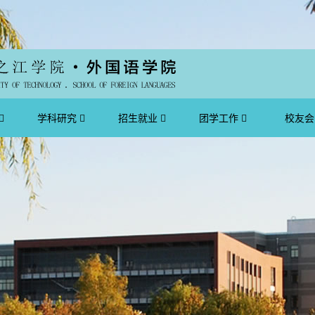
学科研究
招生就业
团学工作
校友