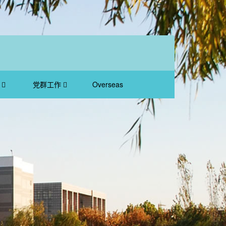
会
党群工作
Overseas
Students