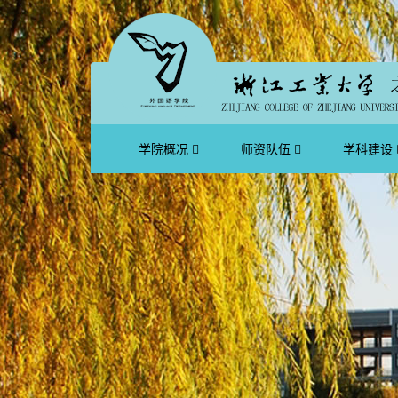
学院概况
师资队伍
学科建设