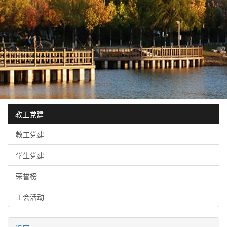
教工党建
教工党建
学生党建
荣誉榜
工会活动