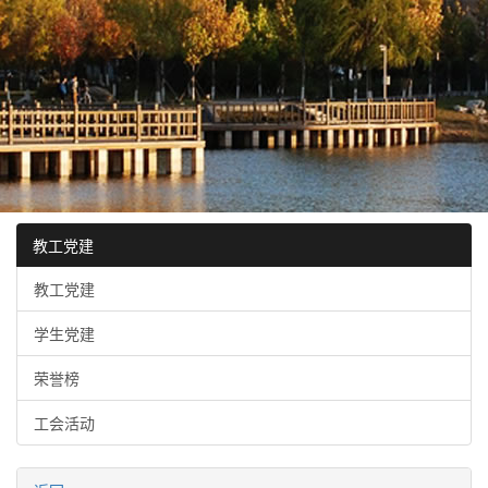
教工党建
教工党建
学生党建
荣誉榜
工会活动