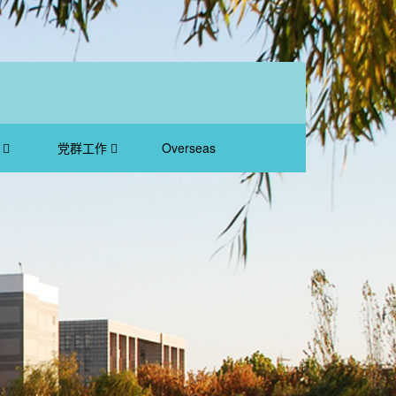
会
党群工作
Overseas
Students