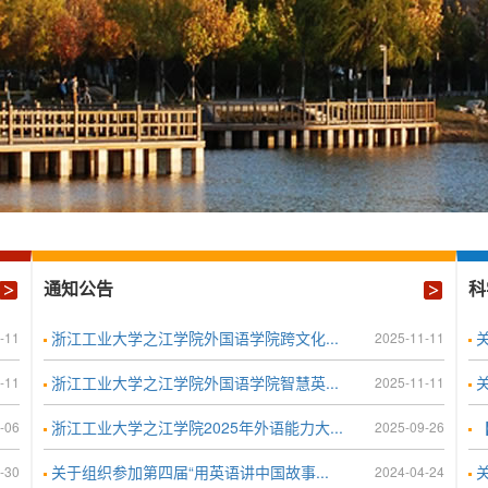
通知公告
科
浙江工业大学之江学院外国语学院跨文化...
-11
2025-11-11
浙江工业大学之江学院外国语学院智慧英...
-11
2025-11-11
浙江工业大学之江学院2025年外语能力大...
-06
2025-09-26
关于组织参加第四届“用英语讲中国故事...
关
-30
2024-04-24