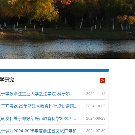
学研究
关于申报浙江工业大学之江学院“科研攀...
2024-11-12
关于开展2025年浙江省教育科学规划课题...
2024-10-22
【转发】关于做好绍兴市教育科学2025年...
2024-09-23
于做好2024-2025年度浙江省文化广电和...
2024-07-30