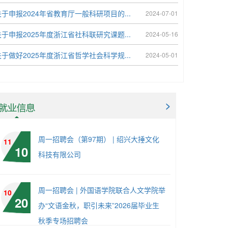
关于申报2024年省教育厅一般科研项目的...
2024-07-01
关于申报2025年度浙江省社科联研究课题...
2024-05-16
关于做好2025年度浙江省哲学社会科学规...
2024-05-01
>
周一招聘会（第97期） | 绍兴大捶文化
11
10
科技有限公司
周一招聘会 | 外国语学院联合人文学院举
10
20
办“文语金秋，职引未来”2026届毕业生
秋季专场招聘会