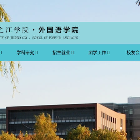
学科研究
招生就业
团学工作
校友